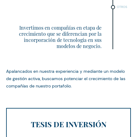
OTROS
Invertimos en compañías en etapa de
crecimiento que se diferencian por la
incorporación de tecnología en sus
modelos de negocio.
Apalancados en nuestra experiencia y mediante un modelo
de gestión activa, buscamos potenciar el crecimiento de las
compañías de nuestro portafolio.
TESIS DE INVERSIÓN