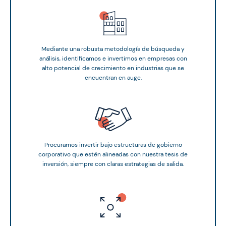
Mediante una robusta metodología de búsqueda y
análisis, identificamos e invertimos en empresas con
alto potencial de crecimiento en industrias que se
encuentran en auge.
Procuramos invertir bajo estructuras de gobierno
corporativo que estén alineadas con nuestra tesis de
inversión, siempre con claras estrategias de salida.