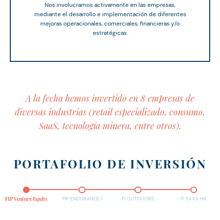
Nos involucramos activamente en las empresas,
mediante el desarrollo e implementación de diferentes
mejoras operacionales, comerciales, financieras y/o
estratégicas.
A la fecha hemos invertido en 8 empresas de
diversas industrias (retail especializado, consumo,
SaaS, tecnología minera, entre otros).
PORTAFOLIO DE INVERSIÓN
FIP ENDURANCE I
FI OUTDOORS
FI SAAS HR
FIP Venture Equity